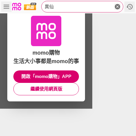
異仙
momo購物
生活大小事都是momo的事
開啟「momo購物」APP
繼續使用網頁版