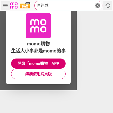
白崑成
momo購物
生活大小事都是momo的事
開啟「momo購物」APP
繼續使用網頁版