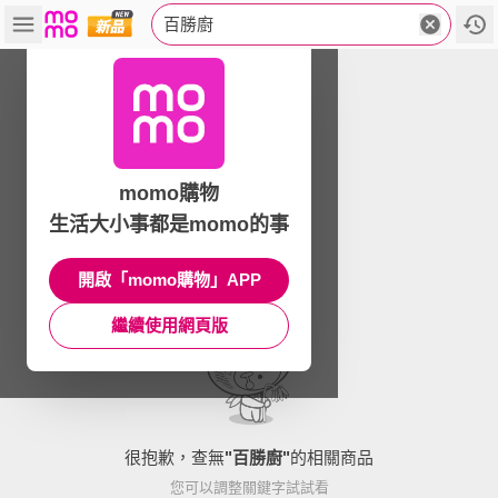
百勝廚
momo購物
生活大小事都是momo的事
開啟「momo購物」APP
繼續使用網頁版
很抱歉，查無
"
百勝廚
"
的相關商品
您可以調整關鍵字試試看