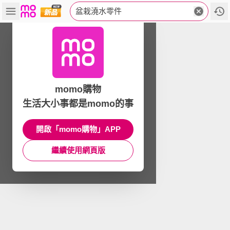
盆栽澆水零件
momo購物
生活大小事都是momo的事
開啟「momo購物」APP
繼續使用網頁版