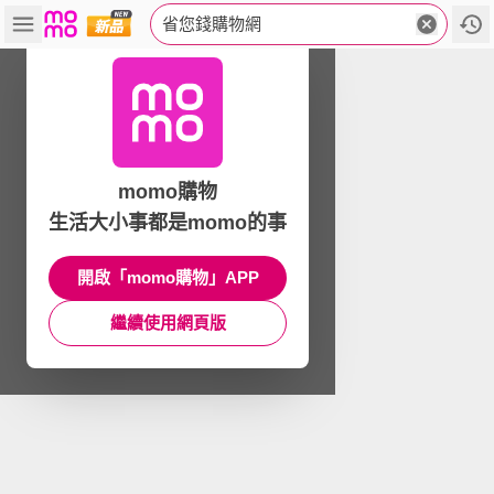
省您錢購物網
momo購物
生活大小事都是momo的事
開啟「momo購物」APP
繼續使用網頁版