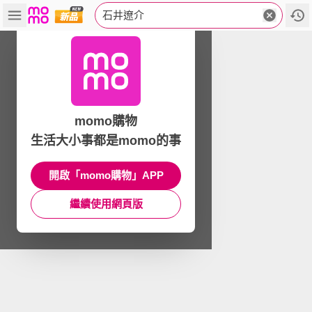
石井遼介
momo購物
生活大小事都是momo的事
開啟「momo購物」APP
繼續使用網頁版