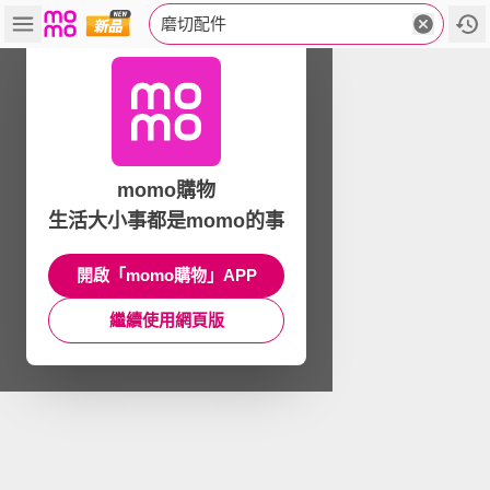
磨切配件
momo購物
生活大小事都是momo的事
開啟「momo購物」APP
繼續使用網頁版