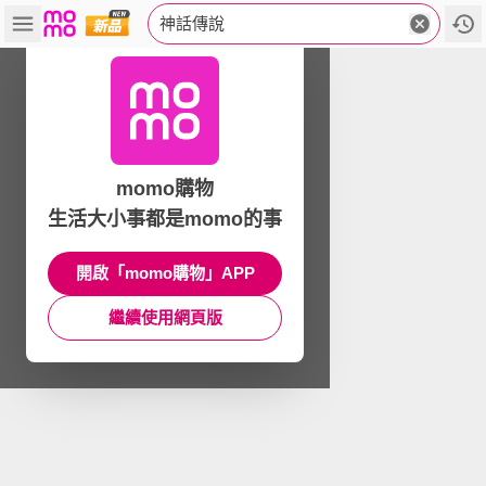
神話傳說
momo購物
生活大小事都是momo的事
開啟「momo購物」APP
繼續使用網頁版