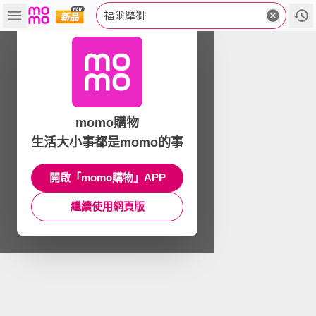
福爾摩獅
momo購物
生活大小事都是momo的事
開啟「momo購物」APP
繼續使用網頁版