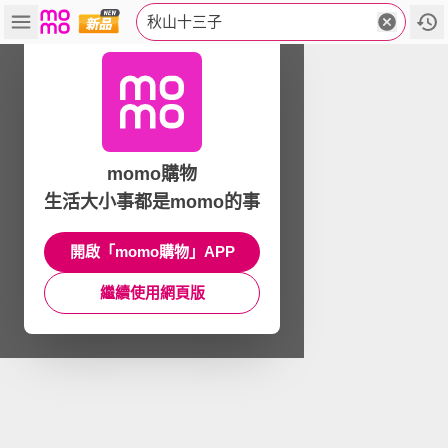
秋山十三子
momo購物
生活大小事都是momo的事
開啟「momo購物」APP
繼續使用網頁版