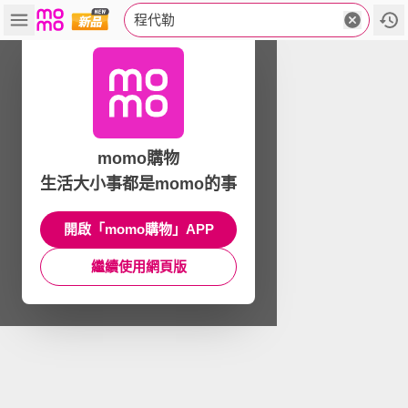
程代勒
momo購物
生活大小事都是momo的事
開啟「momo購物」APP
繼續使用網頁版