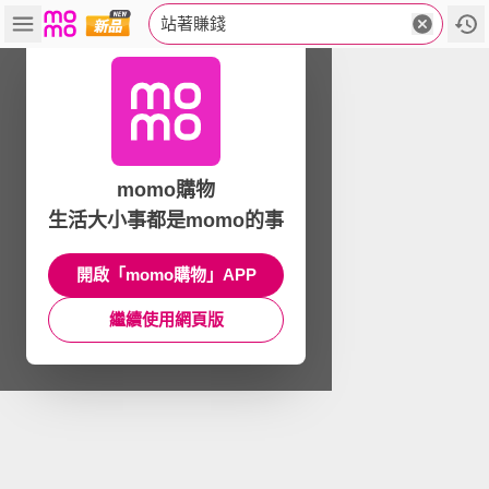
站著賺錢
momo購物
生活大小事都是momo的事
開啟「momo購物」APP
繼續使用網頁版