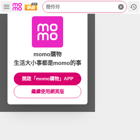
簡伶玲
momo購物
生活大小事都是momo的事
開啟「momo購物」APP
繼續使用網頁版