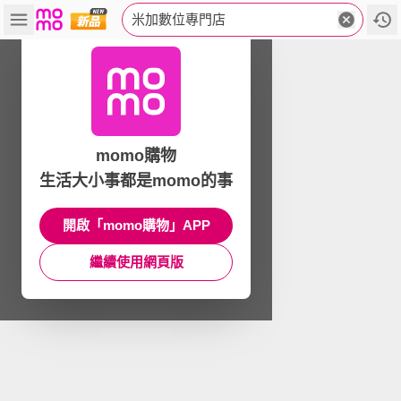
米加數位專門店
momo購物
生活大小事都是momo的事
開啟「momo購物」APP
繼續使用網頁版