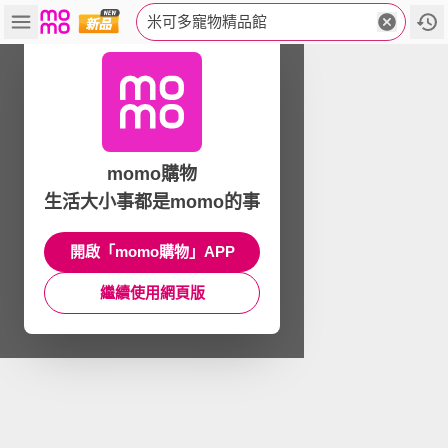
米可多寵物精品館
momo購物
生活大小事都是momo的事
開啟「momo購物」APP
繼續使用網頁版