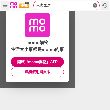
米家家居
momo購物
生活大小事都是momo的事
開啟「momo購物」APP
繼續使用網頁版