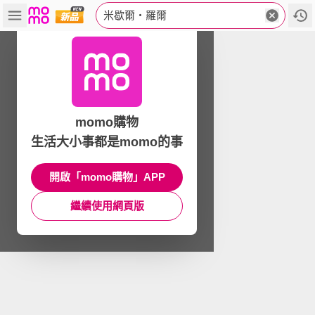
米歇爾‧羅爾
momo購物
生活大小事都是momo的事
開啟「momo購物」APP
繼續使用網頁版