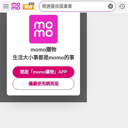
精選優良圖畫書
momo購物
生活大小事都是momo的事
開啟「momo購物」APP
繼續使用網頁版