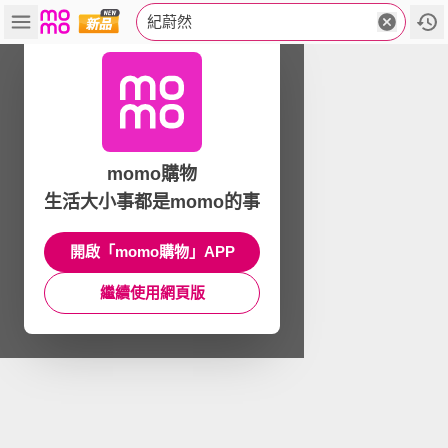
紀蔚然
momo購物
生活大小事都是momo的事
開啟「momo購物」APP
繼續使用網頁版