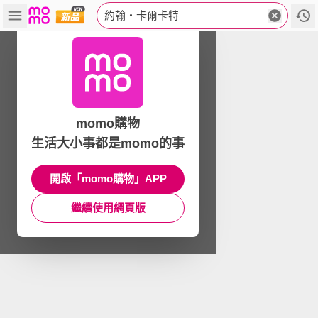
約翰‧卡爾卡特
momo購物
生活大小事都是momo的事
開啟「momo購物」APP
繼續使用網頁版