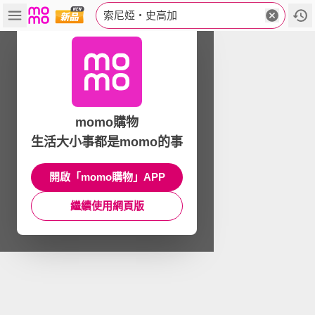
索尼婭‧史高加
momo購物
生活大小事都是momo的事
開啟「momo購物」APP
繼續使用網頁版