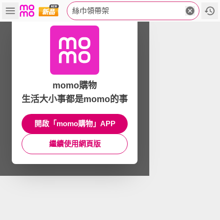
絲巾領帶架
momo購物
生活大小事都是momo的事
開啟「momo購物」APP
繼續使用網頁版