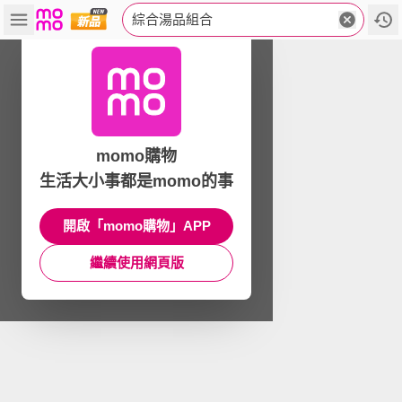
綜合湯品組合
momo購物
生活大小事都是momo的事
開啟「momo購物」APP
繼續使用網頁版