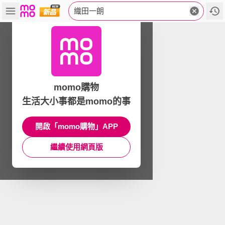
織田一朗
momo購物
生活大小事都是momo的事
開啟「momo購物」APP
繼續使用網頁版