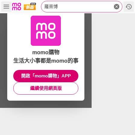
羅崇博
momo購物
生活大小事都是momo的事
開啟「momo購物」APP
繼續使用網頁版