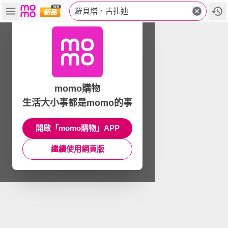
羅貝塔．古扎迪
momo購物
生活大小事都是momo的事
開啟「momo購物」APP
繼續使用網頁版