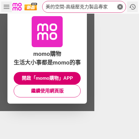
美的空間-高級壓克力製品專家
momo購物
生活大小事都是momo的事
開啟「momo購物」APP
繼續使用網頁版