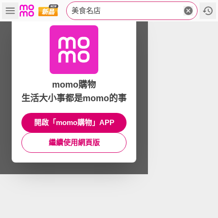
美食名店
momo購物
生活大小事都是momo的事
開啟「momo購物」APP
繼續使用網頁版