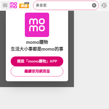
美食家
momo購物
生活大小事都是momo的事
開啟「momo購物」APP
繼續使用網頁版