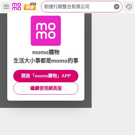
耐速行銷整合有限公司
momo購物
生活大小事都是momo的事
開啟「momo購物」APP
繼續使用網頁版