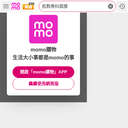
肌敷專科面膜
momo購物
生活大小事都是momo的事
開啟「momo購物」APP
繼續使用網頁版