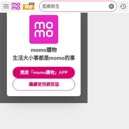
肌緻新生
momo購物
生活大小事都是momo的事
開啟「momo購物」APP
繼續使用網頁版