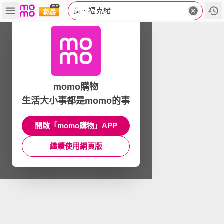
肯．福克緒
momo購物
生活大小事都是momo的事
開啟「momo購物」APP
繼續使用網頁版