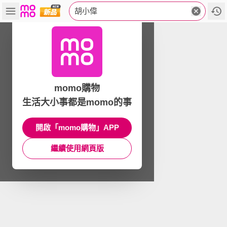
胡小偉
momo購物
生活大小事都是momo的事
開啟「momo購物」APP
繼續使用網頁版