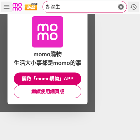
胡潤生
momo購物
生活大小事都是momo的事
開啟「momo購物」APP
繼續使用網頁版