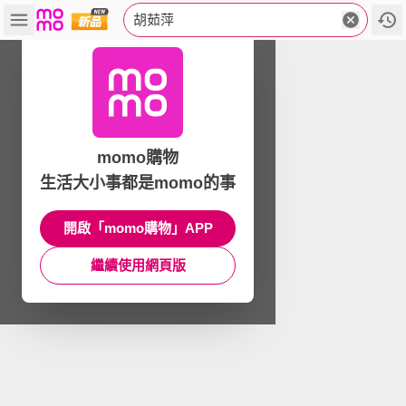
胡茹萍
momo購物
生活大小事都是momo的事
開啟「momo購物」APP
繼續使用網頁版