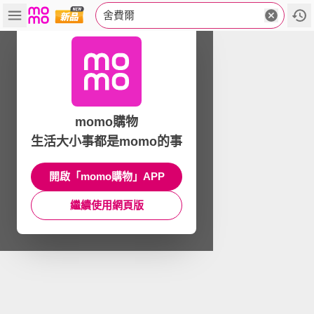
舍費爾
momo購物
生活大小事都是momo的事
開啟「momo購物」APP
繼續使用網頁版