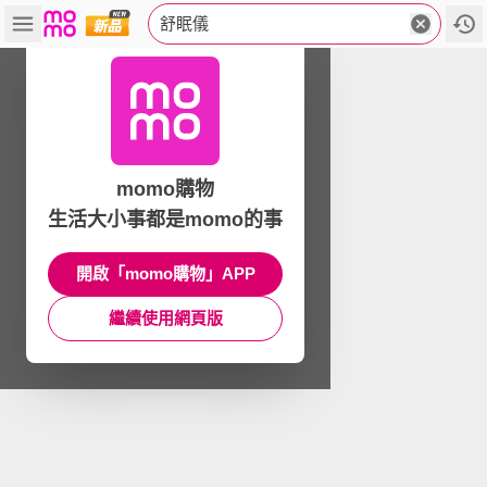
舒眠儀
momo購物
生活大小事都是momo的事
開啟「momo購物」APP
繼續使用網頁版