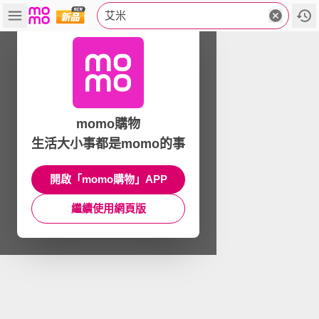
艾米
momo購物
生活大小事都是momo的事
開啟「momo購物」APP
繼續使用網頁版