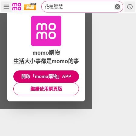
花植智慧
momo購物
生活大小事都是momo的事
開啟「momo購物」APP
繼續使用網頁版