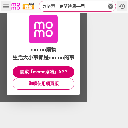
英格麗．克蘭迪恩—用
momo購物
生活大小事都是momo的事
開啟「momo購物」APP
繼續使用網頁版