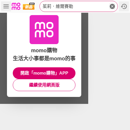
茱莉．維爾賽勒
momo購物
生活大小事都是momo的事
開啟「momo購物」APP
繼續使用網頁版