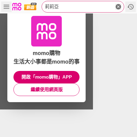
莉莉亞
momo購物
生活大小事都是momo的事
開啟「momo購物」APP
繼續使用網頁版