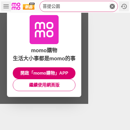
菩提公園
momo購物
生活大小事都是momo的事
開啟「momo購物」APP
繼續使用網頁版