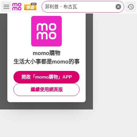
菲利普．布古瓦
momo購物
生活大小事都是momo的事
開啟「momo購物」APP
繼續使用網頁版