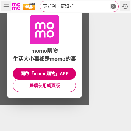
萊斯利．荷姆斯
momo購物
生活大小事都是momo的事
開啟「momo購物」APP
繼續使用網頁版