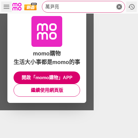
萬尹亮
momo購物
生活大小事都是momo的事
開啟「momo購物」APP
繼續使用網頁版