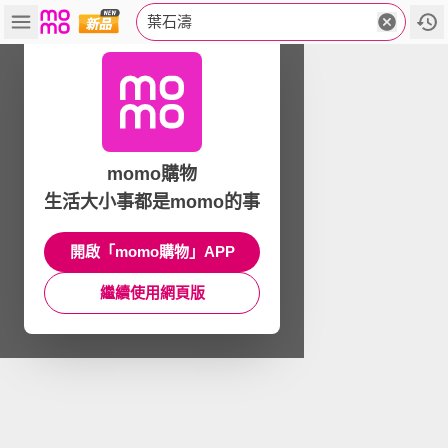
葉石濤
momo購物
生活大小事都是momo的事
開啟「momo購物」APP
繼續使用網頁版