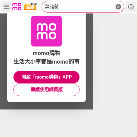
葉雅馨
momo購物
生活大小事都是momo的事
開啟「momo購物」APP
繼續使用網頁版