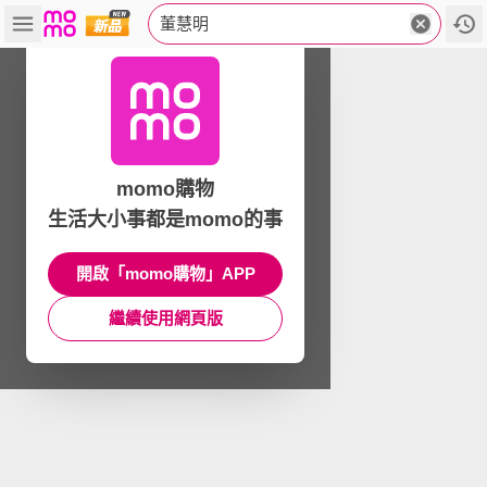
董慧明
momo購物
生活大小事都是momo的事
開啟「momo購物」APP
繼續使用網頁版